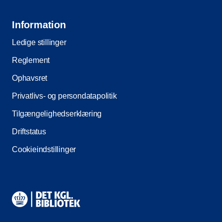
Information
Ledige stillinger
Reglement
Ophavsret
Privatlivs- og persondatapolitik
Tilgængelighedserklæring
Driftstatus
Cookieindstillinger
Kontaktinformationer