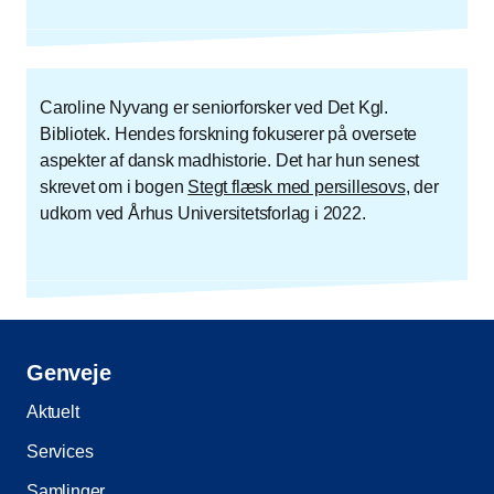
Caroline Nyvang er seniorforsker ved Det Kgl.
Bibliotek. Hendes forskning fokuserer på oversete
aspekter af dansk madhistorie. Det har hun senest
skrevet om i bogen
Stegt flæsk med persillesovs
, der
udkom ved Århus Universitetsforlag i 2022.
Genveje
Aktuelt
Services
Samlinger