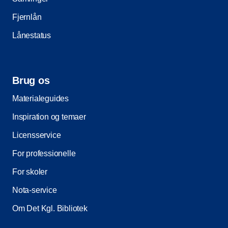
Fjernlån
Lånestatus
Brug os
Materialeguides
Inspiration og temaer
Licensservice
For professionelle
For skoler
Nota-service
Om Det Kgl. Bibliotek